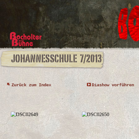
Zurück zum Index
Diashow vorführen