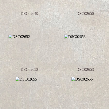
DSC02649
DSC02650
DSC02652
DSC02653