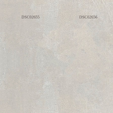
DSC02655
DSC02656