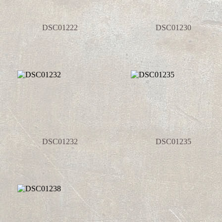
DSC01222
DSC01230
DSC01232
DSC01235