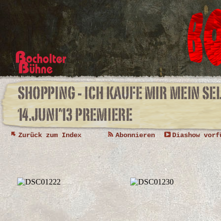
Zurück zum Index
Abonnieren
Diashow vorf