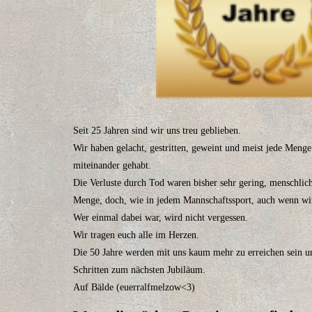
Seit 25 Jahren sind wir uns treu geblieben.
Wir haben gelacht, gestritten, geweint und meist jede Menge
miteinander gehabt.
Die Verluste durch Tod waren bisher sehr gering, menschlich
Menge, doch, wie in jedem Mannschaftssport, auch wenn wir k
Wer einmal dabei war, wird nicht vergessen.
Wir tragen euch alle im Herzen.
Die 50 Jahre werden mit uns kaum mehr zu erreichen sein u
Schritten zum nächsten Jubiläum.
Auf Bälde
(euerralfmelzow<3)