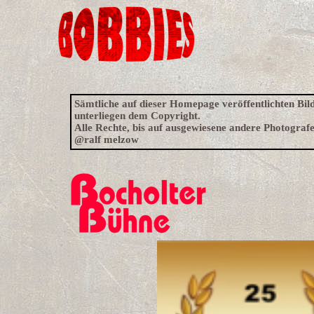
Sämtliche auf dieser Homepage veröffentlichten Bild
unterliegen dem Copyright.
Alle Rechte, bis auf ausgewiesene andere Photografen
@ralf melzow