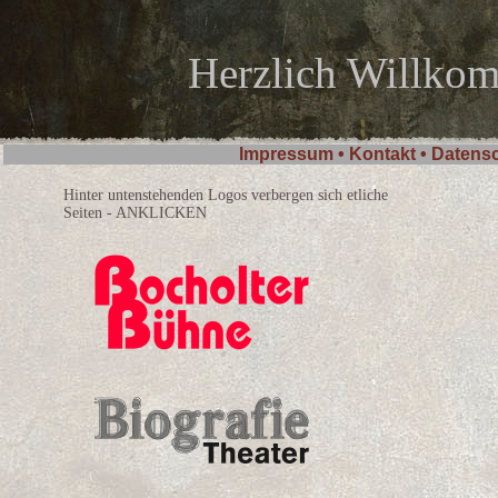
Herzlich Willko
Impressum
•
Kontakt • Datens
Hinter untenstehenden Logos verbergen sich etliche
Seiten - ANKLICKEN